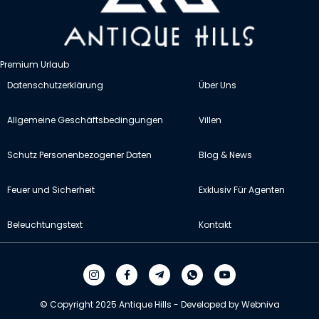
Premium Urlaub
Datenschutzerklärung
Über Uns
Allgemeine Geschäftsbedingungen
Villen
Schutz Personenbezogener Daten
Blog & News
Feuer und Sicherheit
Exklusiv Für Agenten
Beleuchtungstext
Kontakt
© Copyright 2025 Antique Hills - Developed by Webniva