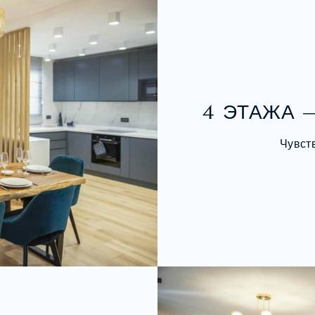
4 ЭТАЖА 
Чувст