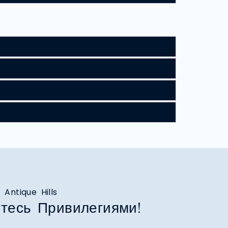
Antique Hills
тесь Привилегиями!