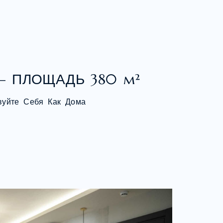
— ПЛОЩАДЬ 380 m²
вуйте Себя Как Дома