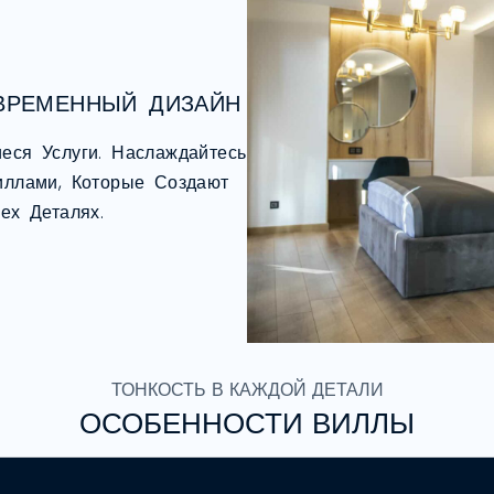
ОВРЕМЕННЫЙ ДИЗАЙН
еся Услуги. Наслаждайтесь
ллами, Которые Создают
ех Деталях.
ТОНКОСТЬ В КАЖДОЙ ДЕТАЛИ
ОСОБЕННОСТИ ВИЛЛЫ