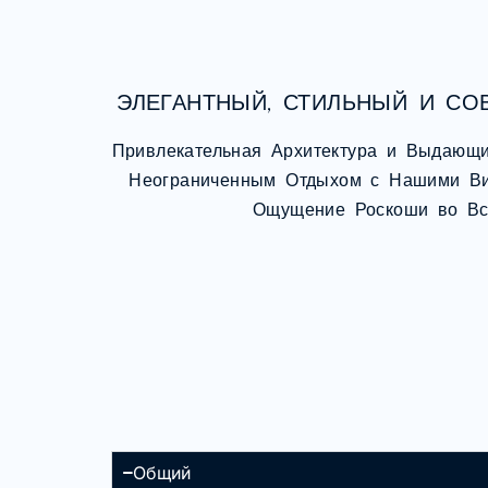
ЭЛЕГАНТНЫЙ, СТИЛЬНЫЙ И С
Привлекательная Архитектура и Выдающи
Неограниченным Отдыхом с Нашими Ви
Ощущение Роскоши во Вс
Общий